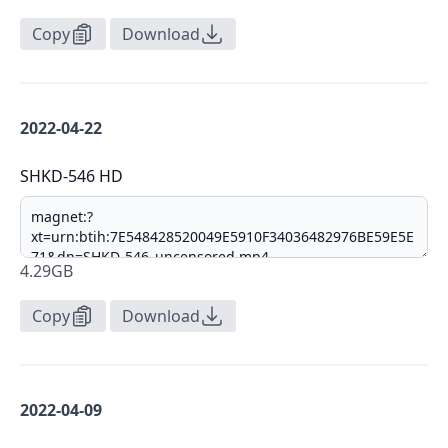
Copy
Download
2022-04-22
SHKD-546 HD
4.29GB
Copy
Download
2022-04-09