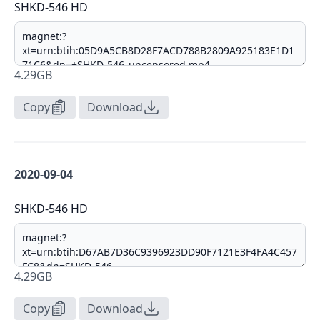
SHKD-546 HD
4.29GB
Copy
Download
2020-09-04
SHKD-546 HD
4.29GB
Copy
Download