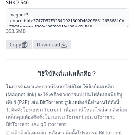
SHKD-546
393.5MB
Copy
Download
วิธีใช้ลิงก์แม่เหล็กคือ？
ในการค้นหาและดาวน์โหลดไฟล์โดยใช้ลิงก์แม่เหล็ก
(Magnet link) จะใช้เครือข่ายการแบ่งปันไฟล์แบบเพียร์ทู
เพียร์ (P2P) เช่น BitTorrent รูปแบบลิงก์นี้ทำงานได้ดังนี้:
ติดตั้งโปรแกรม Torrent: เพื่อดาวน์โหลดไฟล์จากลิงก์แม่
เหล็กคุณต้องติดตั้งโปรแกรม Torrent เช่น uTorrent,
BitTorrent และ qBittorrent
คลิกลิงก์แม่เหล็ก: หลังจากติดตั้งโปรแกรม BitTorrent