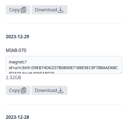
Copy
Download
2023-12-29
MIAB-070
2.32GB
Copy
Download
2023-12-28