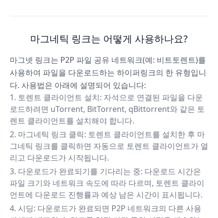
마그네틱 링크는 어떻게 사용하나요?
마그넷 링크는 P2P 파일 공유 네트워크(예: 비트토렌트)를
사용하여 파일을 다운로드하는 하이퍼링크의 한 유형입니
다. 사용법은 아래에 설명되어 있습니다:
토렌트 클라이언트 설치: 자석으로 연결된 파일을 다운
로드하려면 uTorrent, BitTorrent, qBittorrent와 같은 토
렌트 클라이언트를 설치해야 합니다.
마그네틱 링크 클릭: 토렌트 클라이언트를 설치한 후 마
그네틱 링크를 클릭하면 자동으로 토렌트 클라이언트가 열
리고 다운로드가 시작됩니다.
다운로드가 완료되기를 기다리는 중: 다운로드 시간은
파일 크기와 네트워크 속도에 따라 다르며, 토렌트 클라이
언트에 다운로드 진행률과 예상 남은 시간이 표시됩니다.
시딩: 다운로드가 완료되면 P2P 네트워크의 다른 사용