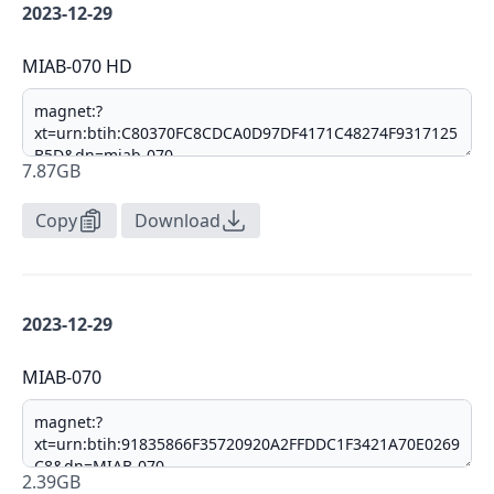
2023-12-29
MIAB-070 HD
7.87GB
Copy
Download
2023-12-29
MIAB-070
2.39GB