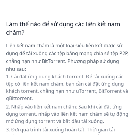
Làm thế nào để sử dụng các liên kết nam
châm?
Liên kết nam châm là một loại siêu liên kết được sử
dụng để tải xuống các tệp bằng mạng chia sẻ tệp P2P,
chẳng hạn như BitTorrent. Phương pháp sử dụng
như sau:
Cài đặt ứng dụng khách torrent: Để tải xuống các
tệp có liên kết nam châm, bạn cần cài đặt ứng dụng
khách torrent, chẳng hạn như uTorrent, BitTorrent và
qBittorrent.
Nhấp vào liên kết nam châm: Sau khi cài đặt ứng
dụng torrent, nhấp vào liên kết nam châm sẽ tự động
mở ứng dụng torrent và bắt đầu tải xuống.
Đợi quá trình tải xuống hoàn tất: Thời gian tải