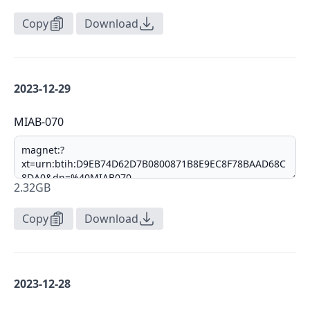
Copy
Download
2023-12-29
MIAB-070
2.32GB
Copy
Download
2023-12-28