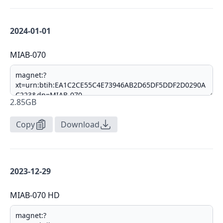
2024-01-01
MIAB-070
2.85GB
Copy
Download
2023-12-29
MIAB-070 HD