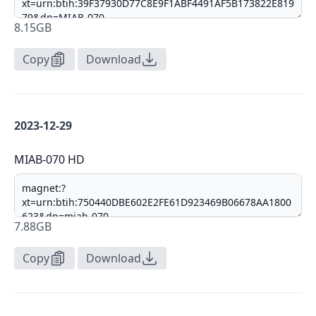
8.15GB
Copy
Download
2023-12-29
MIAB-070 HD
7.88GB
Copy
Download