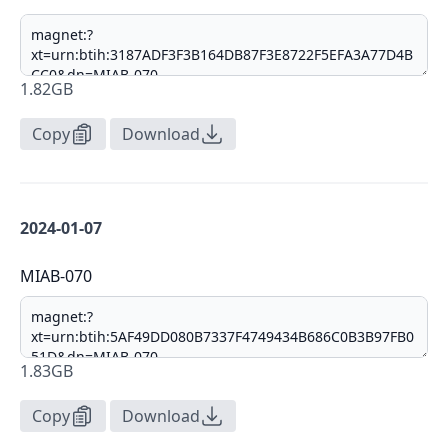
1.82GB
Copy
Download
2024-01-07
MIAB-070
1.83GB
Copy
Download