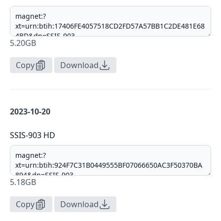
5.20GB
Copy
Download
2023-10-20
SSIS-903 HD
5.18GB
Copy
Download