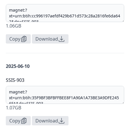
1.06GB
Copy
Download
2025-06-10
SSIS-903
1.07GB
Copy
Download