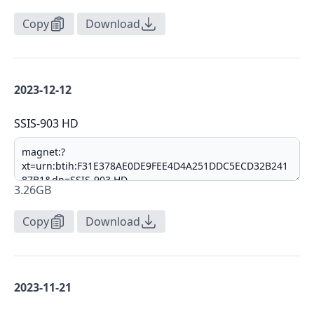
Copy
Download
2023-12-12
SSIS-903 HD
3.26GB
Copy
Download
2023-11-21