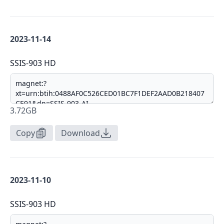
2023-11-14
SSIS-903 HD
3.72GB
Copy
Download
2023-11-10
SSIS-903 HD