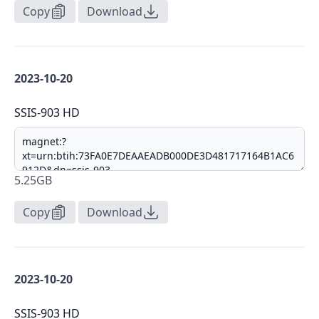
Copy
Download
2023-10-20
SSIS-903 HD
5.25GB
Copy
Download
2023-10-20
SSIS-903 HD