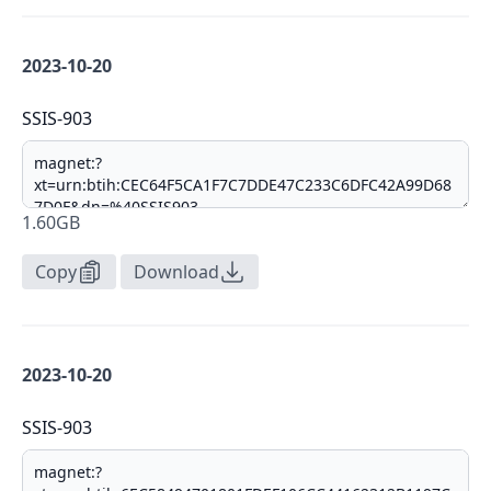
2023-10-20
SSIS-903
1.60GB
Copy
Download
2023-10-20
SSIS-903