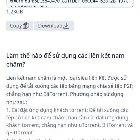
1.23GB
Copy
Download
Làm thế nào để sử dụng các liên kết nam
châm?
Liên kết nam châm là một loại siêu liên kết được sử
dụng để tải xuống các tệp bằng mạng chia sẻ tệp P2P,
chẳng hạn như BitTorrent. Phương pháp sử dụng
như sau:
Cài đặt ứng dụng khách torrent: Để tải xuống các
tệp có liên kết nam châm, bạn cần cài đặt ứng dụng
khách torrent, chẳng hạn như uTorrent, BitTorrent và
qBittorrent.