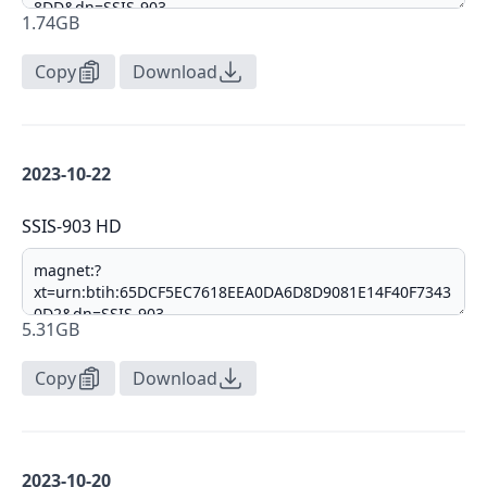
1.74GB
Copy
Download
2023-10-22
SSIS-903 HD
5.31GB
Copy
Download
2023-10-20