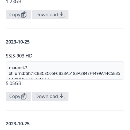
1.23GB
Copy
Download
2023-10-25
SSIS-903 HD
5.05GB
Copy
Download
2023-10-25