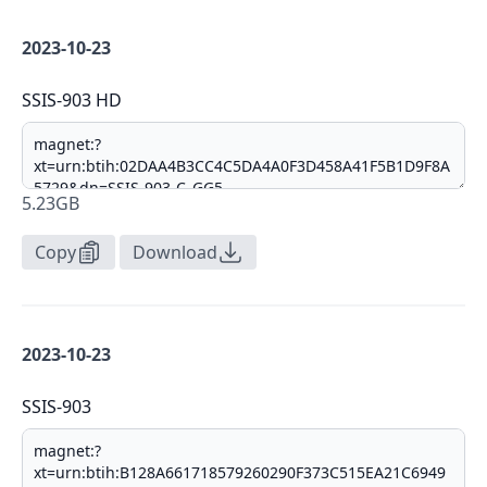
2023-10-23
SSIS-903 HD
5.23GB
Copy
Download
2023-10-23
SSIS-903