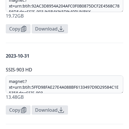
19.72GB
Copy
Download
2023-10-31
SSIS-903 HD
13.48GB
Copy
Download