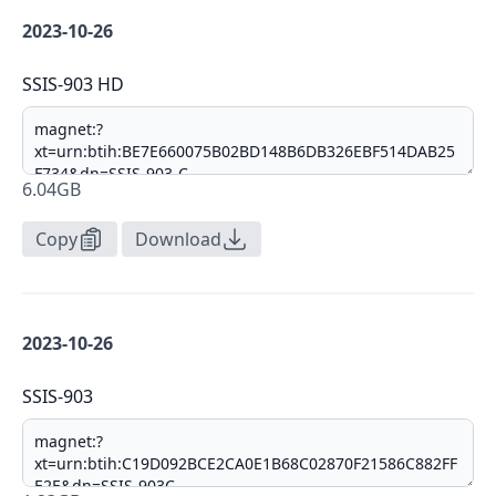
2023-10-26
SSIS-903 HD
6.04GB
Copy
Download
2023-10-26
SSIS-903