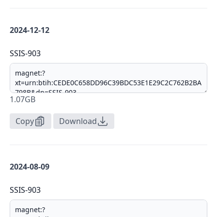
2024-12-12
SSIS-903
1.07GB
Copy
Download
2024-08-09
SSIS-903