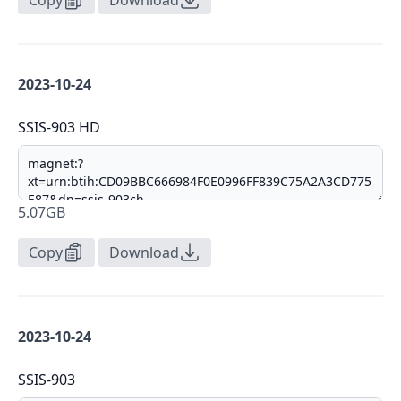
Copy
Download
2023-10-24
SSIS-903 HD
5.07GB
Copy
Download
2023-10-24
SSIS-903