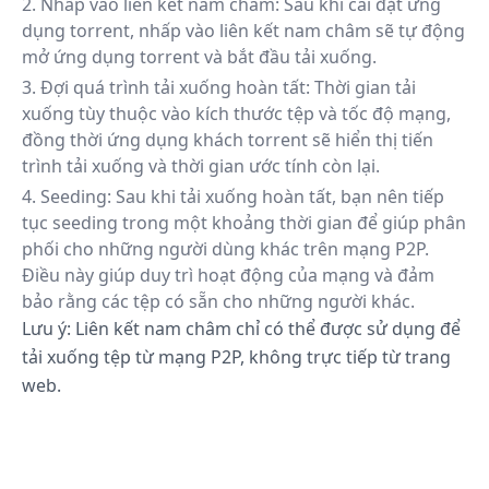
Nhấp vào liên kết nam châm: Sau khi cài đặt ứng
dụng torrent, nhấp vào liên kết nam châm sẽ tự động
mở ứng dụng torrent và bắt đầu tải xuống.
Đợi quá trình tải xuống hoàn tất: Thời gian tải
xuống tùy thuộc vào kích thước tệp và tốc độ mạng,
đồng thời ứng dụng khách torrent sẽ hiển thị tiến
trình tải xuống và thời gian ước tính còn lại.
Seeding: Sau khi tải xuống hoàn tất, bạn nên tiếp
tục seeding trong một khoảng thời gian để giúp phân
phối cho những người dùng khác trên mạng P2P.
Điều này giúp duy trì hoạt động của mạng và đảm
bảo rằng các tệp có sẵn cho những người khác.
Lưu ý: Liên kết nam châm chỉ có thể được sử dụng để
tải xuống tệp từ mạng P2P, không trực tiếp từ trang
web.