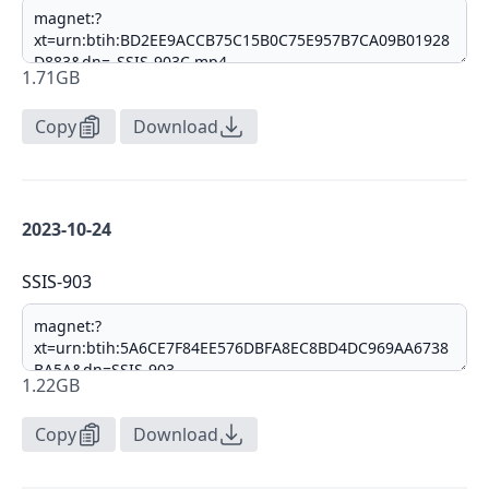
1.71GB
Copy
Download
2023-10-24
SSIS-903
1.22GB
Copy
Download