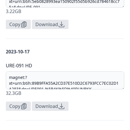
3.22GB
Copy
Download
2023-10-17
URE-091 HD
32.3GB
Copy
Download