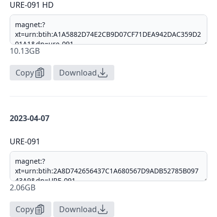
URE-091 HD
10.13GB
Copy
Download
2023-04-07
URE-091
2.06GB
Copy
Download