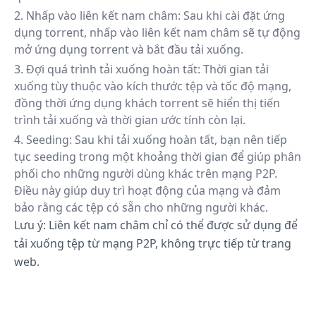
Nhấp vào liên kết nam châm: Sau khi cài đặt ứng
dụng torrent, nhấp vào liên kết nam châm sẽ tự động
mở ứng dụng torrent và bắt đầu tải xuống.
Đợi quá trình tải xuống hoàn tất: Thời gian tải
xuống tùy thuộc vào kích thước tệp và tốc độ mạng,
đồng thời ứng dụng khách torrent sẽ hiển thị tiến
trình tải xuống và thời gian ước tính còn lại.
Seeding: Sau khi tải xuống hoàn tất, bạn nên tiếp
tục seeding trong một khoảng thời gian để giúp phân
phối cho những người dùng khác trên mạng P2P.
Điều này giúp duy trì hoạt động của mạng và đảm
bảo rằng các tệp có sẵn cho những người khác.
Lưu ý: Liên kết nam châm chỉ có thể được sử dụng để
tải xuống tệp từ mạng P2P, không trực tiếp từ trang
web.