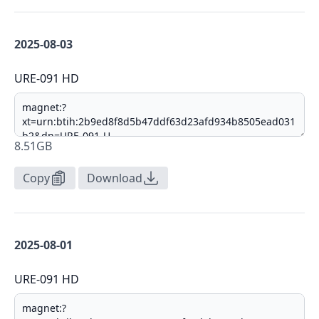
2025-08-03
URE-091 HD
8.51GB
Copy
Download
2025-08-01
URE-091 HD