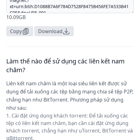
10.09GB
Copy
Download
Làm thế nào để sử dụng các liên kết nam
châm?
Liên kết nam châm là một loại siêu liên kết được sử
dụng để tải xuống các tệp bằng mạng chia sẻ tệp P2P,
chẳng hạn như BitTorrent. Phương pháp sử dụng
như sau:
Cài đặt ứng dụng khách torrent: Để tải xuống các
tệp có liên kết nam châm, bạn cần cài đặt ứng dụng
khách torrent, chẳng hạn như uTorrent, BitTorrent và
qBittorrent.