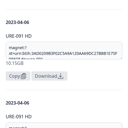
2023-04-06
URE-091 HD
10.15GB
Copy
Download
2023-04-06
URE-091 HD