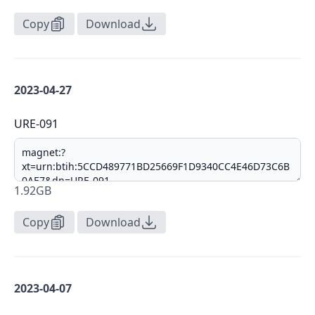
Copy
Download
2023-04-27
URE-091
1.92GB
Copy
Download
2023-04-07